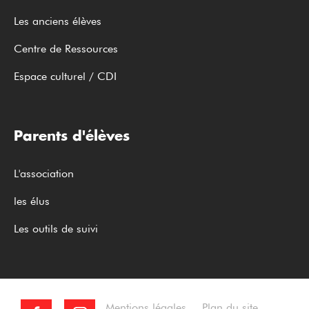
Les anciens élèves
Centre de Ressources
Espace culturel / CDI
Parents d'élèves
L'association
les élus
Les outils de suivi
Mentions légales
Plan du site