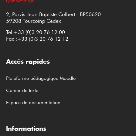
2, Parvis Jean-Baptiste Colbert - BP50620
59208 Tourcoing Cedex
Tel:+33 (0)3 20 76 12 00
Fax :+33 (0)3 20 76 12 12
Accès rapides
Plateforme pédagogique Moodle
Cahier de texte
Espace de documentation
Informations