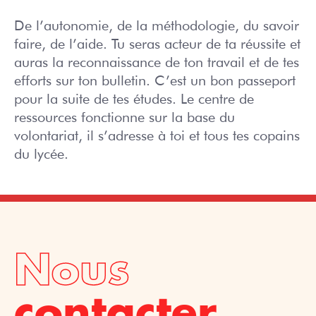
De l’autonomie, de la méthodologie, du savoir
faire, de l’aide. Tu seras acteur de ta réussite et
auras la reconnaissance de ton travail et de tes
efforts sur ton bulletin. C’est un bon passeport
pour la suite de tes études. Le centre de
ressources fonctionne sur la base du
volontariat, il s’adresse à toi et tous tes copains
du lycée.
Nous
contacter