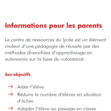
Informations pour les parents
Le centre de ressources du lycée est un élément
moteur d’une pédagogie de réussite par des
méthodes diversifiées d’apprentissage en
autonomie sur la base du volontariat.
Ses objectifs
Aider l’élève
Réduire le nombre d’élèves en situation
d’échec
Adapter l’élève au passage en classe