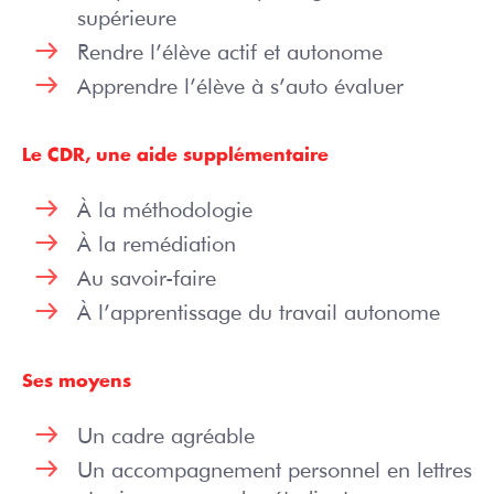
supérieure
Rendre l’élève actif et autonome
Apprendre l’élève à s’auto évaluer
Le CDR, une aide supplémentaire
À la méthodologie
À la remédiation
Au savoir-faire
À l’apprentissage du travail autonome
Ses moyens
Un cadre agréable
Un accompagnement personnel en lettres