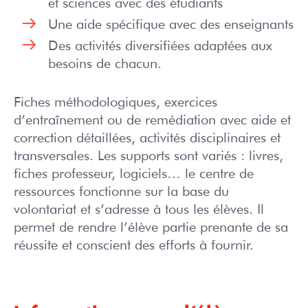
et sciences avec des étudiants
Une aide spécifique avec des enseignants
Des activités diversifiées adaptées aux
besoins de chacun.
Fiches méthodologiques, exercices
d’entraînement ou de remédiation avec aide et
correction détaillées, activités disciplinaires et
transversales. Les supports sont variés : livres,
fiches professeur, logiciels… le centre de
ressources fonctionne sur la base du
volontariat et s’adresse à tous les élèves. Il
permet de rendre l’élève partie prenante de sa
réussite et conscient des efforts à fournir.