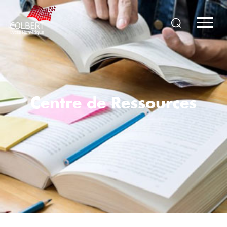
Centre de Ressources