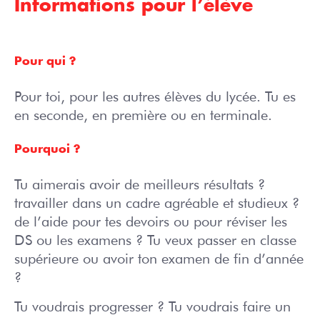
Informations pour l’élève
Pour qui ?
Pour toi, pour les autres élèves du lycée. Tu es
en seconde, en première ou en terminale.
Pourquoi ?
Tu aimerais avoir de meilleurs résultats ?
travailler dans un cadre agréable et studieux ?
de l’aide pour tes devoirs ou pour réviser les
DS ou les examens ? Tu veux passer en classe
supérieure ou avoir ton examen de fin d’année
?
Tu voudrais progresser ? Tu voudrais faire un