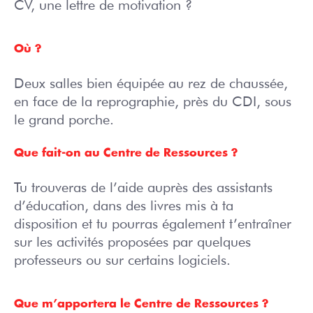
CV, une lettre de motivation ?
Où ?
Deux salles bien équipée au rez de chaussée,
en face de la reprographie, près du CDI, sous
le grand porche.
Que fait-on au Centre de Ressources ?
Tu trouveras de l’aide auprès des assistants
d’éducation, dans des livres mis à ta
disposition et tu pourras également t’entraîner
sur les activités proposées par quelques
professeurs ou sur certains logiciels.
Que m’apportera le Centre de Ressources ?