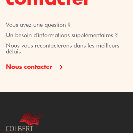
Vous avez une question ?
Un besoin d'informations supplémentaires ?
Nous vous recontacterons dans les meilleurs
délais
Nous contacter