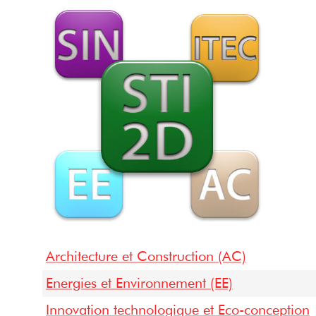
Architecture et Construction (AC)
Energies et Environnement (EE)
Innovation technologique et Eco-conception