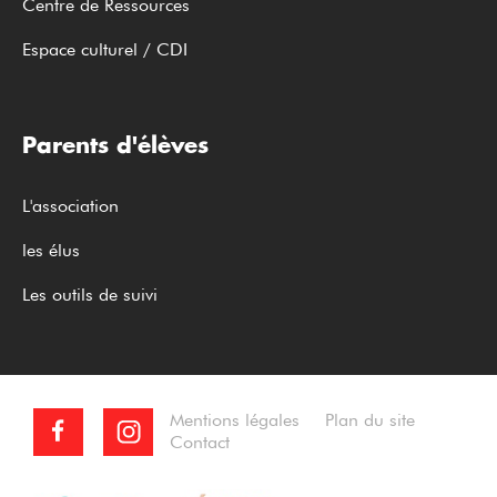
Centre de Ressources
Espace culturel / CDI
Parents d'élèves
L'association
les élus
Les outils de suivi
Mentions légales
Plan du site
Contact