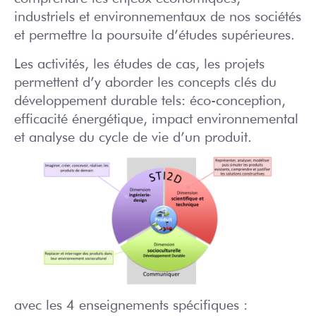
industriels et environnementaux de nos sociétés
et permettre la poursuite d’études supérieures.
Les activités, les études de cas, les projets
permettent d’y aborder les concepts clés du
développement durable tels: éco-conception,
efficacité énergétique, impact environnemental
et analyse du cycle de vie d’un produit.
avec les 4 enseignements spécifiques :