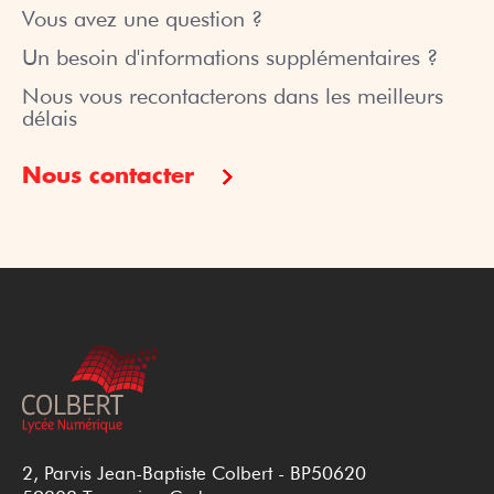
Vous avez une question ?
Un besoin d'informations supplémentaires ?
Nous vous recontacterons dans les meilleurs
délais
Nous contacter
2, Parvis Jean-Baptiste Colbert - BP50620