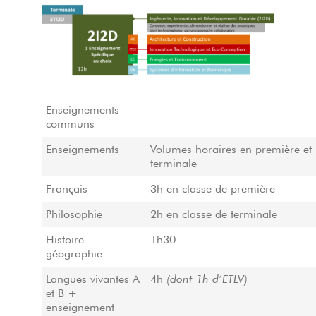
Enseignements
communs
Enseignements
Volumes horaires en première et
terminale
Français
3h en classe de première
Philosophie
2h en classe de terminale
Histoire-
1h30
géographie
Langues vivantes A
4h
(dont 1h d’ETLV)
et B +
enseignement