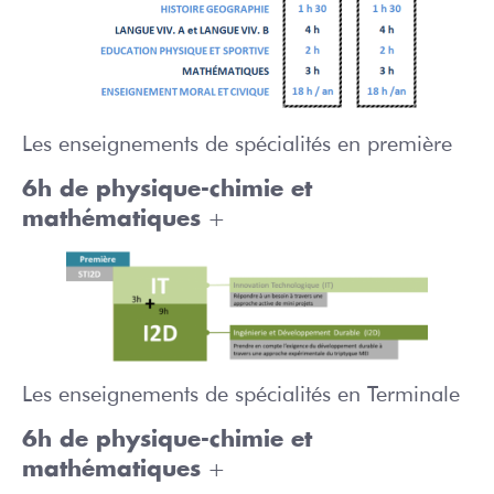
Les enseignements de spécialités en première
6h de physique-chimie et
+
mathématiques
Les enseignements de spécialités en Terminale
6h de physique-chimie et
+
mathématiques