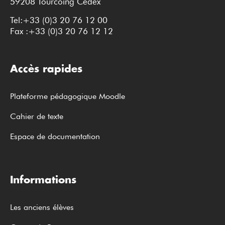
59208 Tourcoing Cedex
Tel:+33 (0)3 20 76 12 00
Fax :+33 (0)3 20 76 12 12
Accès rapides
Plateforme pédagogique Moodle
Cahier de texte
Espace de documentation
Informations
Les anciens élèves