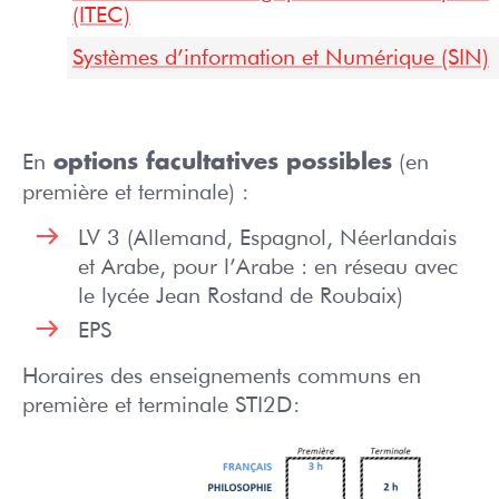
(ITEC)
Systèmes d’information et Numérique (SIN)
En
(en
options facultatives possibles
première et terminale) :
LV 3 (Allemand, Espagnol, Néerlandais
et Arabe, pour l’Arabe : en réseau avec
le lycée Jean Rostand de Roubaix)
EPS
Horaires des enseignements communs en
première et terminale STI2D: