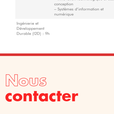
conception
– Systèmes d’information et
numérique
Ingénierie et
Développement
Durable (I2D) : 9h
Nous
contacter