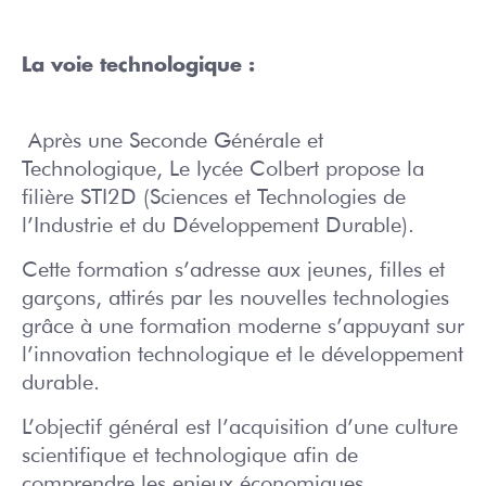
La voie technologique :
Après une Seconde Générale et
Technologique, Le lycée Colbert propose la
filière STI2D (Sciences et Technologies de
l’Industrie et du Développement Durable).
Cette formation s’adresse aux jeunes, filles et
garçons, attirés par les nouvelles technologies
grâce à une formation moderne s’appuyant sur
l’innovation technologique et le développement
durable.
L’objectif général est l’acquisition d’une culture
scientifique et technologique afin de
comprendre les enjeux économiques,