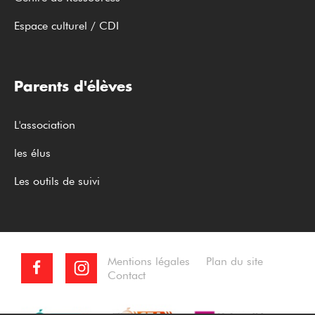
Espace culturel / CDI
Parents d'élèves
L'association
les élus
Les outils de suivi
Mentions légales
Plan du site
Contact