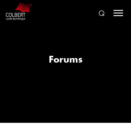
Forums