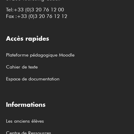
Tel:+33 (0)3 20 76 12 00
Fax :+33 (0)3 20 76 12 12
Accès rapides
Plateforme pédagogique Moodle
Cahier de texte
Espace de documentation
Informations
Les anciens élèves
Centre de Ressources