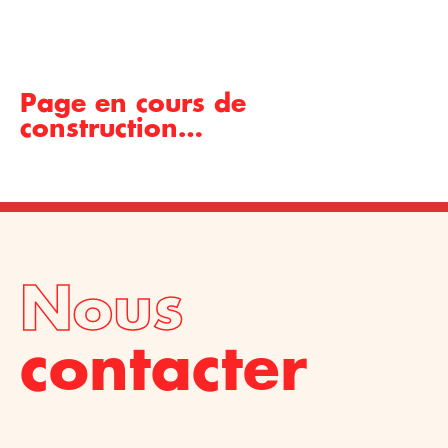
Page en cours de
construction…
Nous
contacter