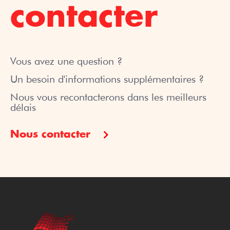
contacter
Vous avez une question ?
Un besoin d'informations supplémentaires ?
Nous vous recontacterons dans les meilleurs
délais
Nous contacter