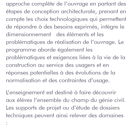
approche complète de l’ouvrage en partant des
étapes de conception architecturale, prenant en
compte les choix technologiques qui permettent
de répondre à des besoins exprimés, intègre le
dimensionnement des éléments et les
problématiques de réalisation de l’ouvrage. Le
programme aborde également les
problématiques et exigences liées à la vie de la
construction au service des usagers et en
réponses potentielles à des évolutions de la
normalisation et des contraintes d’usage.
L’enseignement est destiné à faire découvrir
aux élèves l’ensemble du champ du génie civil.
Les supports de projet ou d’étude de dossiers
techniques peuvent ainsi relever des domaines
: