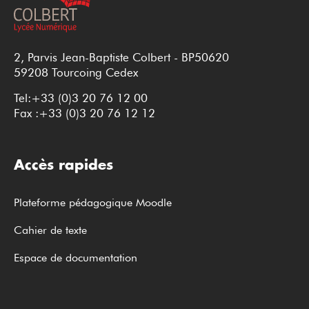
2, Parvis Jean-Baptiste Colbert - BP50620
59208 Tourcoing Cedex
Tel:+33 (0)3 20 76 12 00
Fax :+33 (0)3 20 76 12 12
Accès rapides
Plateforme pédagogique Moodle
Cahier de texte
Espace de documentation