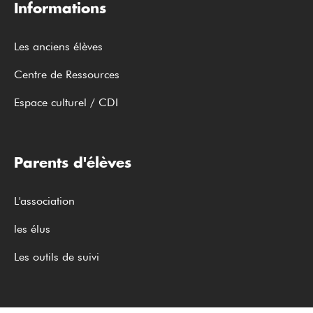
Informations
Les anciens élèves
Centre de Ressources
Espace culturel / CDI
Parents d'élèves
L'association
les élus
Les outils de suivi