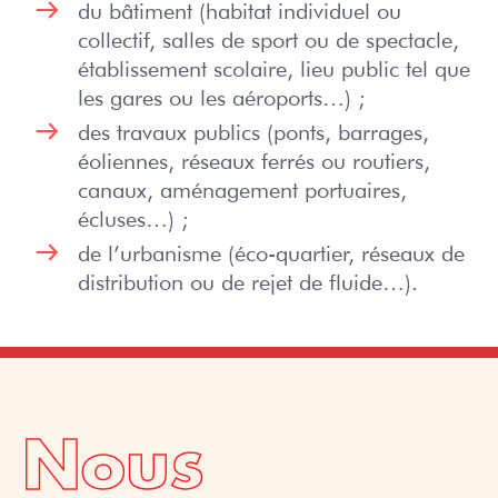
du bâtiment (habitat individuel ou
collectif, salles de sport ou de spectacle,
établissement scolaire, lieu public tel que
les gares ou les aéroports…) ;
des travaux publics (ponts, barrages,
éoliennes, réseaux ferrés ou routiers,
canaux, aménagement portuaires,
écluses…) ;
de l’urbanisme (éco-quartier, réseaux de
distribution ou de rejet de fluide…).
Nous