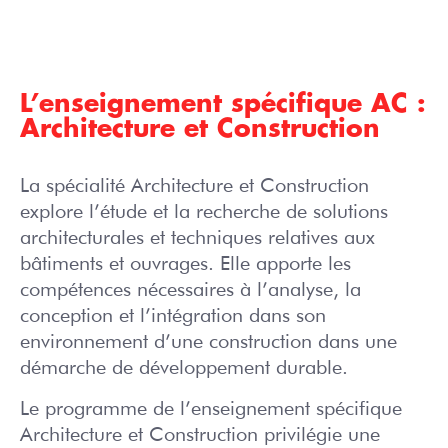
L’enseignement spécifique AC :
Architecture et Construction
La spécialité Architecture et Construction
explore l’étude et la recherche de solutions
architecturales et techniques relatives aux
bâtiments et ouvrages. Elle apporte les
compétences nécessaires à l’analyse, la
conception et l’intégration dans son
environnement d’une construction dans une
démarche de développement durable.
Le programme de l’enseignement spécifique
Architecture et Construction privilégie une