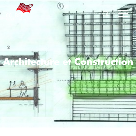
Architecture et Construction