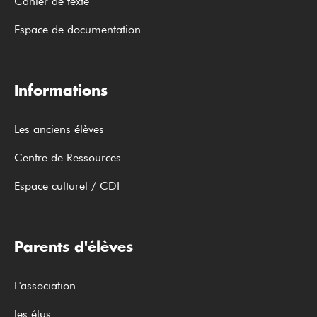
Cahier de texte
Espace de documentation
Informations
Les anciens élèves
Centre de Ressources
Espace culturel / CDI
Parents d'élèves
L'association
les élus