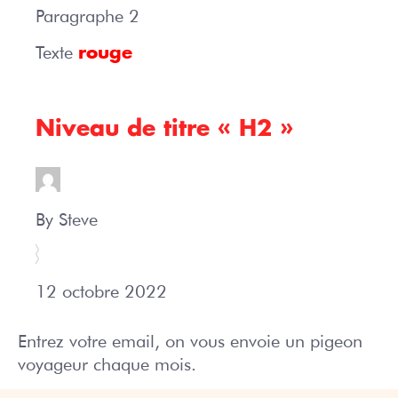
Paragraphe 2
Texte
rouge
Niveau de titre « H2 »
By Steve
12 octobre 2022
Entrez votre email, on vous envoie un pigeon
voyageur chaque mois.