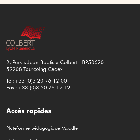
2, Parvis Jean-Baptiste Colbert - BP50620
59208 Tourcoing Cedex
Tel:+33 (0)3 20 76 12 00
Fax :+33 (0)3 20 76 12 12
Accès rapides
Plateforme pédagogique Moodle