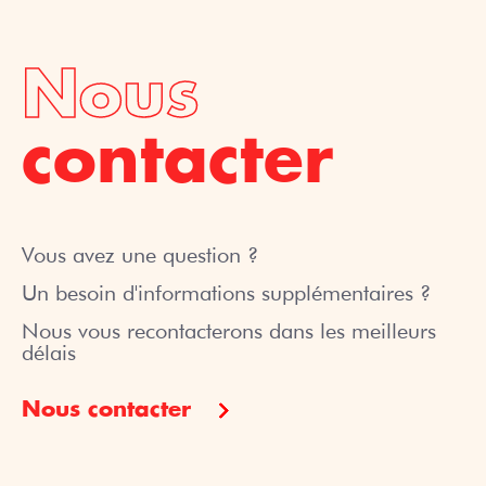
Nous
contacter
Vous avez une question ?
Un besoin d'informations supplémentaires ?
Nous vous recontacterons dans les meilleurs
délais
Nous contacter