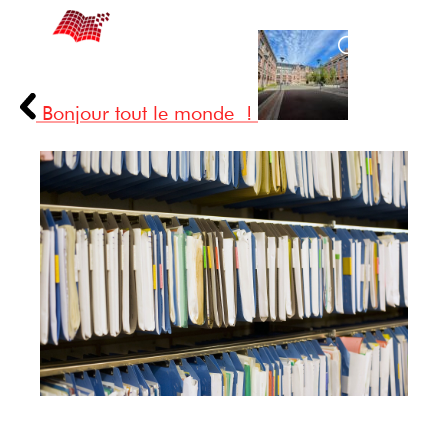
Bonjour tout le monde !