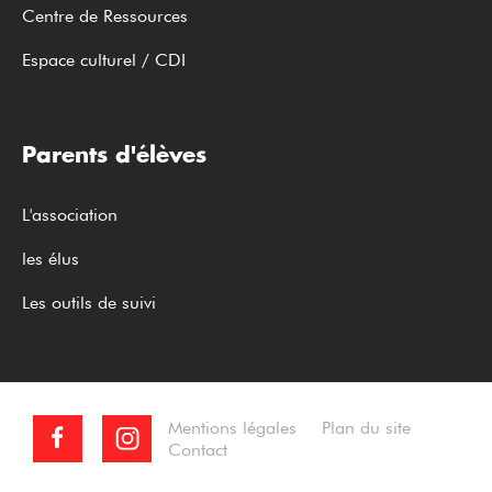
Centre de Ressources
Espace culturel / CDI
Parents d'élèves
L'association
les élus
Les outils de suivi
Mentions légales
Plan du site
Contact