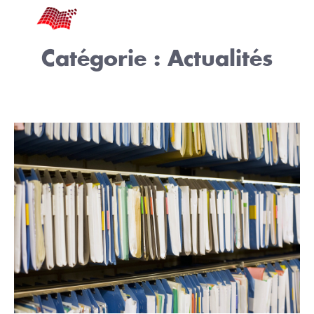
Catégorie :
Actualités