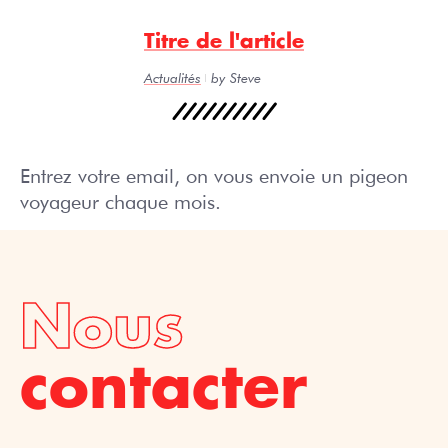
Titre de l'article
Actualités
by Steve
Entrez votre email, on vous envoie un pigeon
voyageur chaque mois.
Nous
contacter