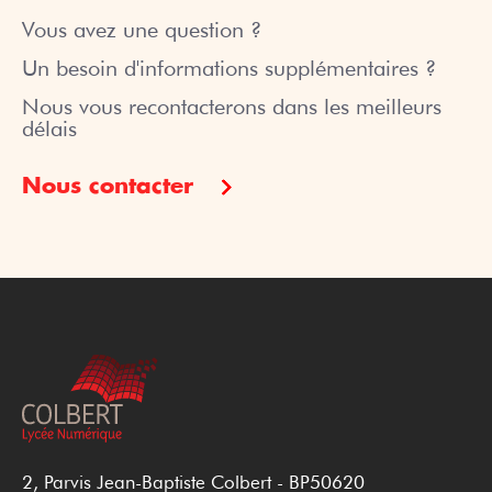
Vous avez une question ?
Un besoin d'informations supplémentaires ?
Nous vous recontacterons dans les meilleurs
délais
Nous contacter
2, Parvis Jean-Baptiste Colbert - BP50620