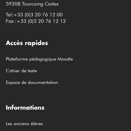
59208 Tourcoing Cedex
Tel:+33 (0)3 20 76 12 00
Fax :+33 (0)3 20 76 12 12
Accès rapides
Plateforme pédagogique Moodle
Cahier de texte
Espace de documentation
Informations
Les anciens élèves